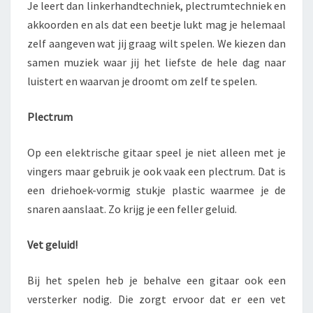
Je leert dan linkerhandtechniek, plectrumtechniek en
akkoorden en als dat een beetje lukt mag je helemaal
zelf aangeven wat jij graag wilt spelen. We kiezen dan
samen muziek waar jij het liefste de hele dag naar
luistert en waarvan je droomt om zelf te spelen.
Plectrum
Op een elektrische gitaar speel je niet alleen met je
vingers maar gebruik je ook vaak een plectrum. Dat is
een driehoek-vormig stukje plastic waarmee je de
snaren aanslaat. Zo krijg je een feller geluid.
Vet geluid!
Bij het spelen heb je behalve een gitaar ook een
versterker nodig. Die zorgt ervoor dat er een vet