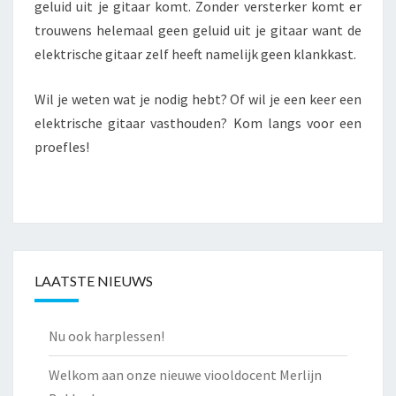
geluid uit je gitaar komt. Zonder versterker komt er
trouwens helemaal geen geluid uit je gitaar want de
elektrische gitaar zelf heeft namelijk geen klankkast.
Wil je weten wat je nodig hebt? Of wil je een keer een
elektrische gitaar vasthouden? Kom langs voor een
proefles!
LAATSTE NIEUWS
Nu ook harplessen!
Welkom aan onze nieuwe viooldocent Merlijn