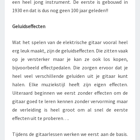
een heel jong instrument. De eerste is gebouwd in
1930 en dat is dus nog geen 100 jaar geleden!!
Geluidseffecten
Wat het spelen van de elektrische gitaar vooral heel
erg leuk maakt, zijn de geluidseffecten. Die zitten vaak
op je versterker maar je kan ze ook los kopen,
bijvoorbeeld effectpedalen. Die zorgen ervoor dat je
heel veel verschillende geluiden uit je gitaar kunt
halen. Elke muziekstijl heeft zijn eigen effecten.
Uiteraard beginnen we eerst zonder effecten om de
gitaar goed te leren kennen zonder vervorming maar
de verleiding is heel groot om al snel de eerste
effecten uit te proberen….
Tijdens de gitaarlessen werken we eerst aan de basis.