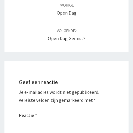
navigatie
VORIGE
Open Dag
VOLGENDE
Open Dag Gemist?
Geef een reactie
Je e-mailadres wordt niet gepubliceerd.
Vereiste velden zijn gemarkeerd met
*
Reactie
*