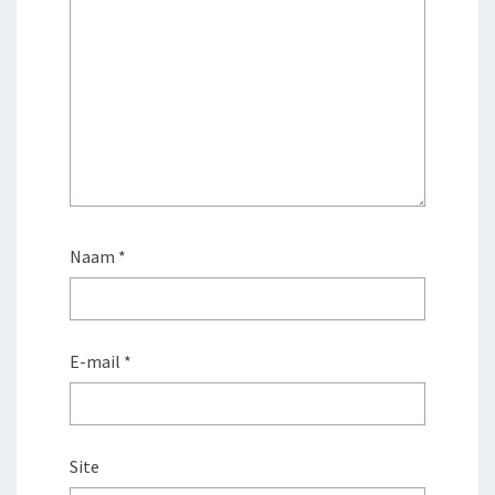
Naam
*
E-mail
*
Site