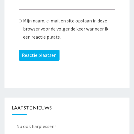
Mijn naam, e-mail en site opslaan in deze
browser voor de volgende keer wanneer ik
een reactie plaats.
LAATSTE NIEUWS
Nu ook harplessen!