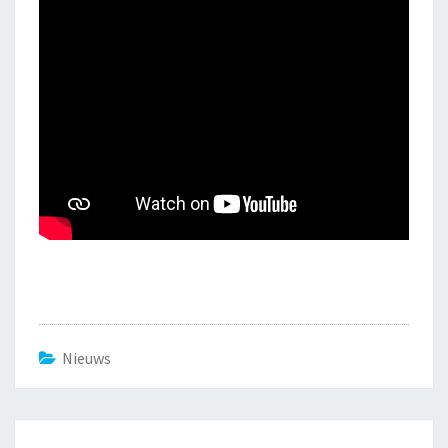
Nieuws
Bericht