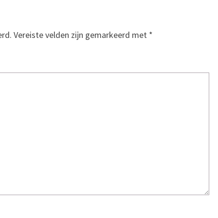
erd.
Vereiste velden zijn gemarkeerd met
*