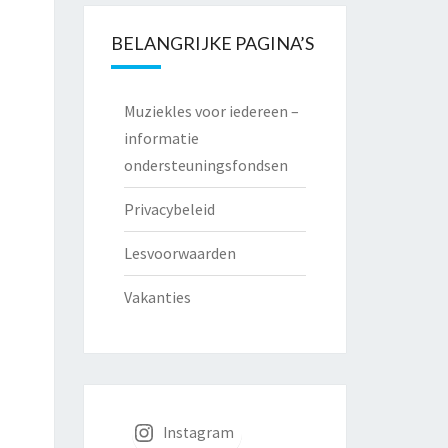
BELANGRIJKE PAGINA’S
Muziekles voor iedereen –
informatie
ondersteuningsfondsen
Privacybeleid
Lesvoorwaarden
Vakanties
Instagram