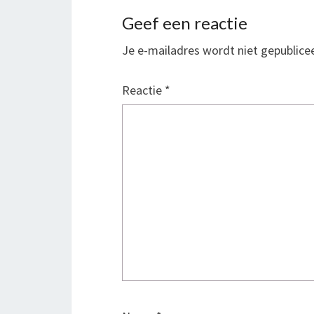
Geef een reactie
Je e-mailadres wordt niet gepublice
Reactie
*