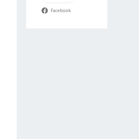
Facebook