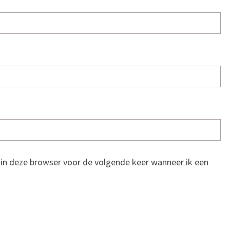
n in deze browser voor de volgende keer wanneer ik een