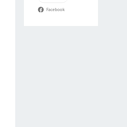
Facebook