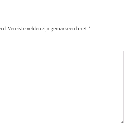
erd.
Vereiste velden zijn gemarkeerd met
*