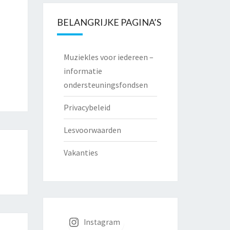
BELANGRIJKE PAGINA’S
Muziekles voor iedereen –
informatie
ondersteuningsfondsen
Privacybeleid
Lesvoorwaarden
Vakanties
Instagram