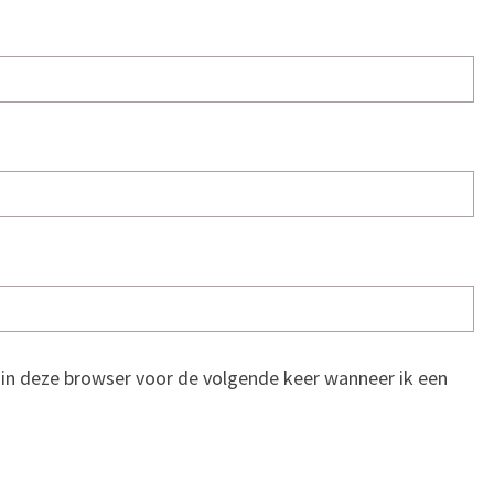
n in deze browser voor de volgende keer wanneer ik een