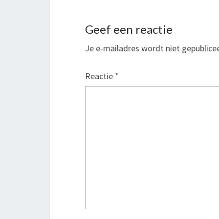
Geef een reactie
Je e-mailadres wordt niet gepublice
Reactie
*