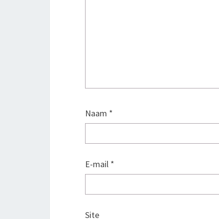
Naam
*
E-mail
*
Site