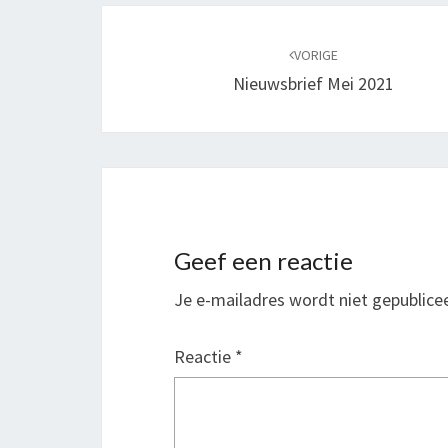
Bericht
navigatie
VORIGE
Nieuwsbrief Mei 2021
Geef een reactie
Je e-mailadres wordt niet gepublice
Reactie
*