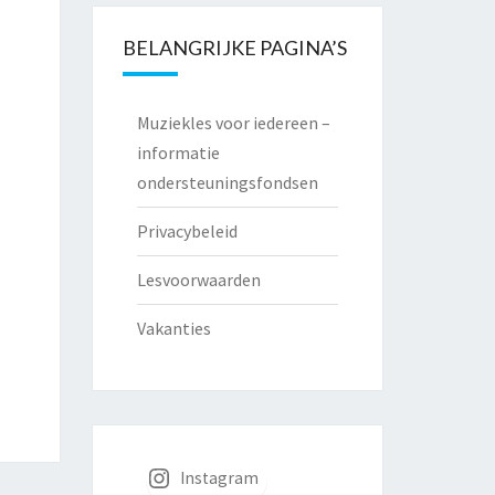
BELANGRIJKE PAGINA’S
Muziekles voor iedereen –
informatie
ondersteuningsfondsen
Privacybeleid
Lesvoorwaarden
Vakanties
Instagram