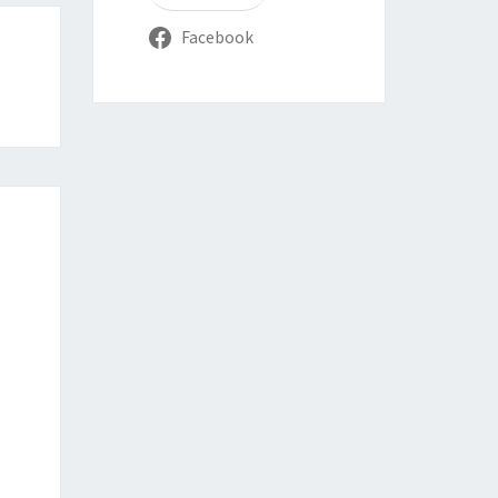
Facebook