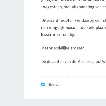
toegestaan, met uitzondering van 
Uiteraard moeten we daarbij een s
min mogelijk risico in de kerk plaa
lessen in coronatijd.
Met vriendelijke groeten,
De docenten van de Muziekschool 
Nieuws