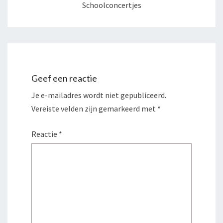
Schoolconcertjes
Geef een reactie
Je e-mailadres wordt niet gepubliceerd.
Vereiste velden zijn gemarkeerd met
*
Reactie
*