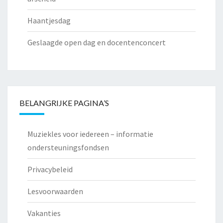
Haantjesdag
Geslaagde open dag en docentenconcert
BELANGRIJKE PAGINA’S
Muziekles voor iedereen – informatie
ondersteuningsfondsen
Privacybeleid
Lesvoorwaarden
Vakanties