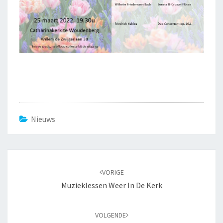
Nieuws
Bericht
navigatie
VORIGE
Muzieklessen Weer In De Kerk
VOLGENDE