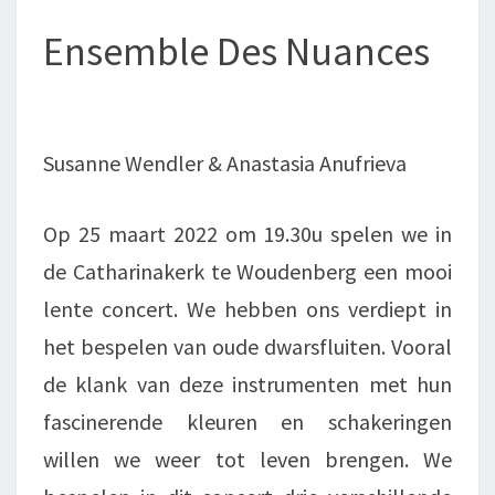
Ensemble Des Nuances
Susanne Wendler & Anastasia Anufrieva
Op 25 maart 2022 om 19.30u spelen we in
de Catharinakerk te Woudenberg een mooi
lente concert. We hebben ons verdiept in
het bespelen van oude dwarsfluiten. Vooral
de klank van deze instrumenten met hun
fascinerende kleuren en schakeringen
willen we weer tot leven brengen. We