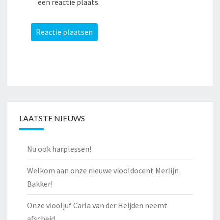
een reactie plaats.
LAATSTE NIEUWS
Nu ook harplessen!
Welkom aan onze nieuwe viooldocent Merlijn
Bakker!
Onze viooljuf Carla van der Heijden neemt
afscheid