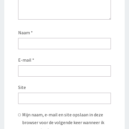
Naam
*
E-mail
*
Site
Mijn naam, e-mail en site opslaan in deze
browser voor de volgende keer wanneer ik