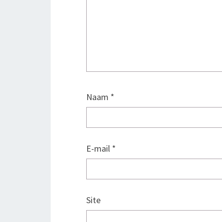
Naam
*
E-mail
*
Site