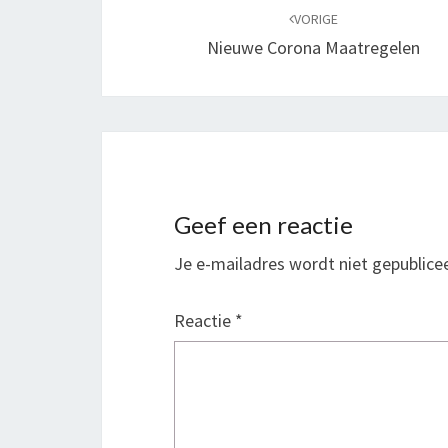
navigatie
VORIGE
Nieuwe Corona Maatregelen
Geef een reactie
Je e-mailadres wordt niet gepublice
Reactie
*