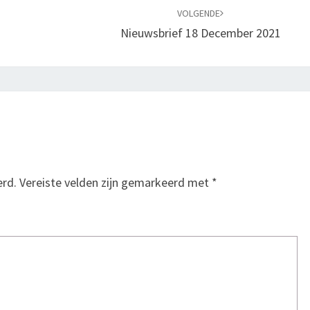
VOLGENDE
Nieuwsbrief 18 December 2021
erd.
Vereiste velden zijn gemarkeerd met
*