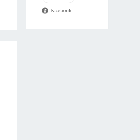
Facebook