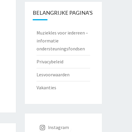
BELANGRIJKE PAGINA’S
Muziekles voor iedereen –
informatie
ondersteuningsfondsen
Privacybeleid
Lesvoorwaarden
Vakanties
Instagram