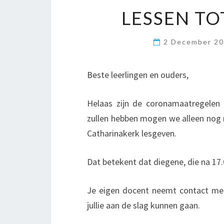
LESSEN TO
2 December 2
Beste leerlingen en ouders,
Helaas zijn de coronamaatregelen 
zullen hebben mogen we alleen nog m
Catharinakerk lesgeven.
Dat betekent dat diegene, die na 17
Je eigen docent neemt contact met 
jullie aan de slag kunnen gaan.